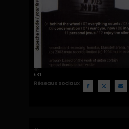
631
Réseaux sociaux