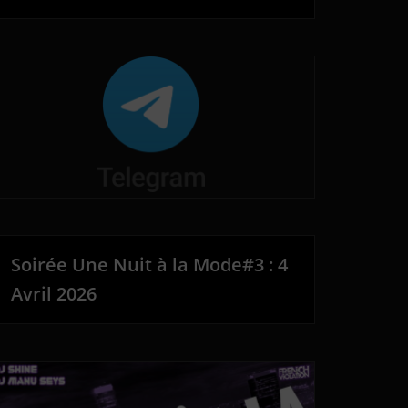
Soirée Une Nuit à la Mode#3 : 4
Avril 2026