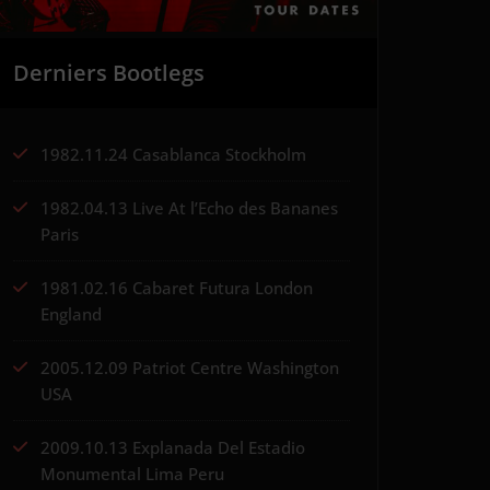
Derniers Bootlegs
1982.11.24 Casablanca Stockholm
1982.04.13 Live At l’Echo des Bananes
Paris
1981.02.16 Cabaret Futura London
England
2005.12.09 Patriot Centre Washington
USA
2009.10.13 Explanada Del Estadio
Monumental Lima Peru