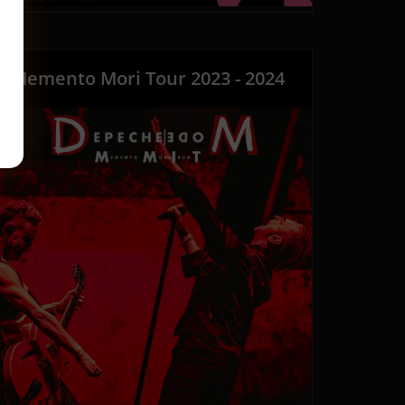
Memento Mori Tour 2023 - 2024