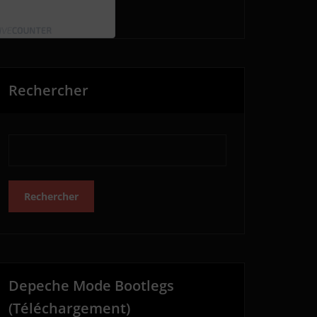
Rechercher
Rechercher
Depeche Mode Bootlegs
(Téléchargement)