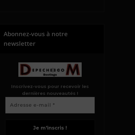
Abonnez-vous à notre
newsletter
Inscrivez-vous pour recevoir les
dernières nouveautés !