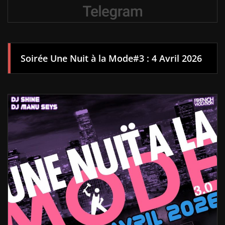
Soirée Une Nuit à la Mode#3 : 4 Avril 2026