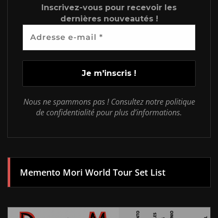
Inscrivez-vous pour recevoir les
dernières nouveautés !
Nous ne spammons pas ! Consultez notre politique
de confidentialité pour plus d’informations.
Memento Mori World Tour Set List