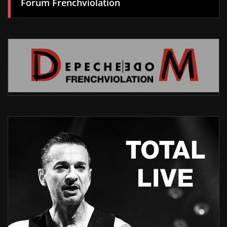
Forum Frenchviolation