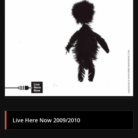
Live Here Now 2009/2010