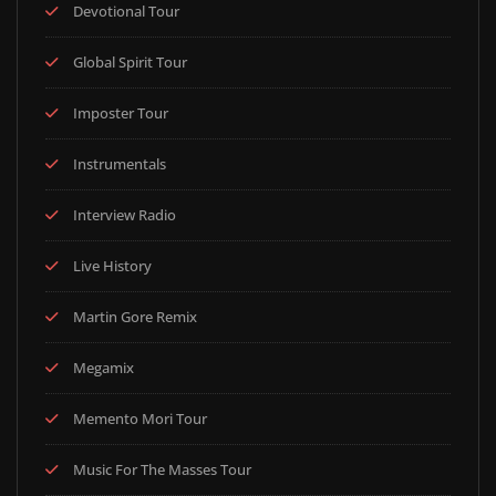
Devotional Tour
Global Spirit Tour
Imposter Tour
Instrumentals
Interview Radio
Live History
Martin Gore Remix
Megamix
Memento Mori Tour
Music For The Masses Tour