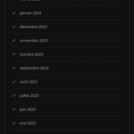
janvier 2024
décembre 2023
novembre 2023
octobre 2023
septembre 2023
août 2023
juillet 2023
juin 2023
mai 2023