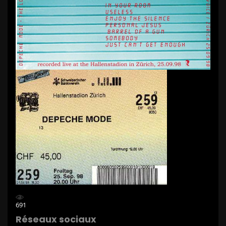
691
Réseaux sociaux