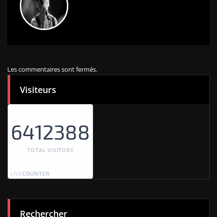
Les commentaires sont fermés.
Visiteurs
6412388
TOTAL VISITORS
Rechercher