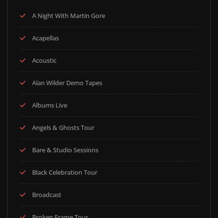
A Night With Martin Gore
Acapellas
Acoustic
Alan Wilder Demo Tapes
Albums Live
Angels & Ghosts Tour
Bare & Studio Sessions
Black Celebration Tour
Broadcast
Broken Frame Tour