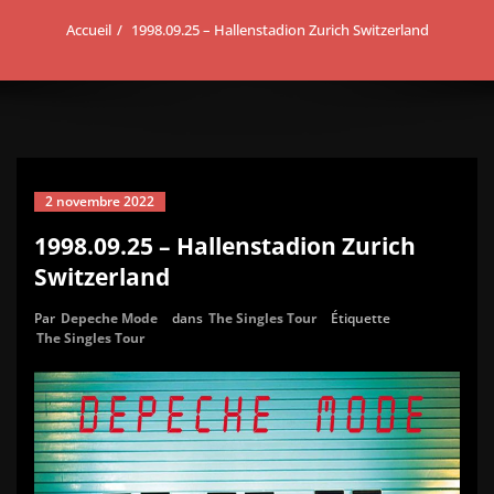
Accueil
1998.09.25 – Hallenstadion Zurich Switzerland
2 novembre 2022
1998.09.25 – Hallenstadion Zurich
Switzerland
Par
Depeche Mode
dans
The Singles Tour
Étiquette
The Singles Tour