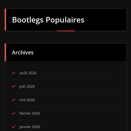
Bootlegs Populaires
Archives
août 2026
juin 2026
mai 2026
février 2026
janvier 2026