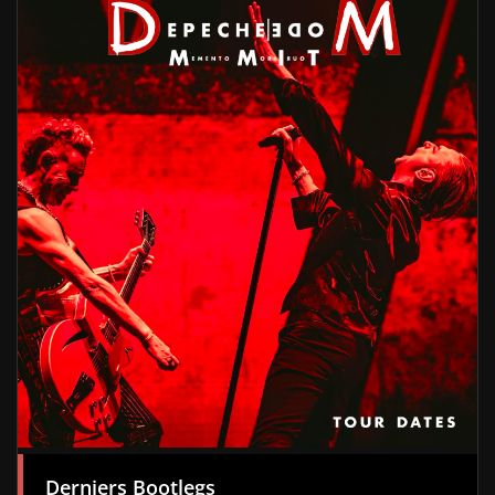
Derniers Bootlegs