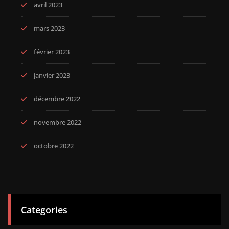
avril 2023
mars 2023
février 2023
janvier 2023
décembre 2022
novembre 2022
octobre 2022
Categories