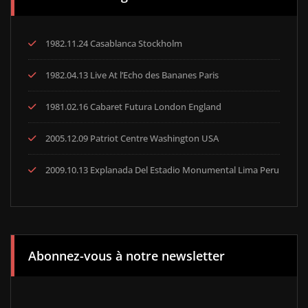
1982.11.24 Casablanca Stockholm
1982.04.13 Live At l’Echo des Bananes Paris
1981.02.16 Cabaret Futura London England
2005.12.09 Patriot Centre Washington USA
2009.10.13 Explanada Del Estadio Monumental Lima Peru
Abonnez-vous à notre newsletter