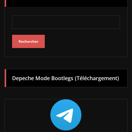
Rechercher
Depeche Mode Bootlegs (Téléchargement)