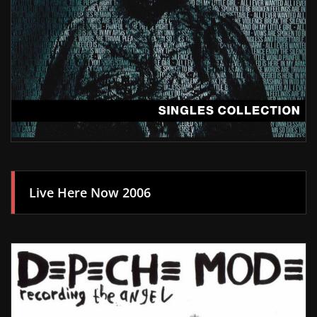
Live Here Now 2006