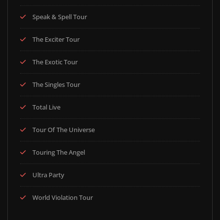
Speak & Spell Tour
The Exciter Tour
The Exotic Tour
The Singles Tour
Total Live
Tour Of The Universe
Touring The Angel
Ultra Party
World Violation Tour