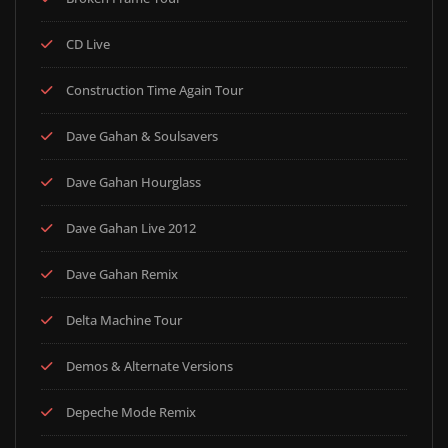
CD Live
Construction Time Again Tour
Dave Gahan & Soulsavers
Dave Gahan Hourglass
Dave Gahan Live 2012
Dave Gahan Remix
Delta Machine Tour
Demos & Alternate Versions
Depeche Mode Remix