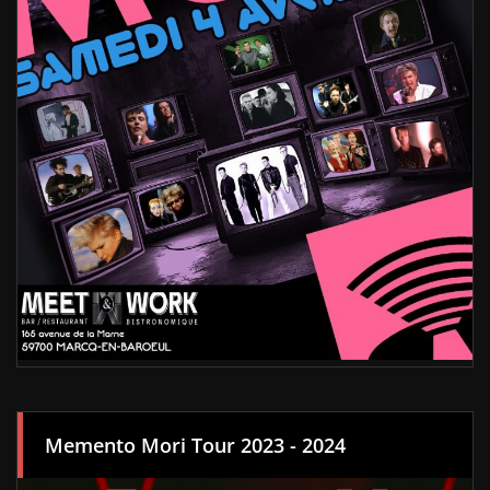
Memento Mori Tour 2023 - 2024