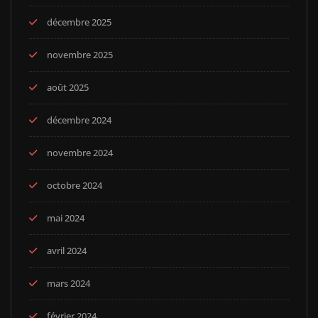
décembre 2025
novembre 2025
août 2025
décembre 2024
novembre 2024
octobre 2024
mai 2024
avril 2024
mars 2024
février 2024