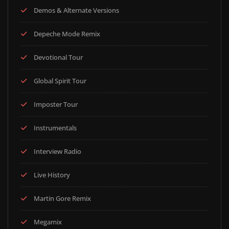
Demos & Alternate Versions
Depeche Mode Remix
Devotional Tour
Global Spirit Tour
Imposter Tour
Instrumentals
Interview Radio
Live History
Martin Gore Remix
Megamix