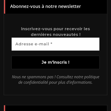
Abonnez-vous à notre newsletter
Inscrivez-vous pour recevoir les
dernières nouveautés !
Nous ne spammons pas ! Consultez notre politique
de confidentialité pour plus d’informations.