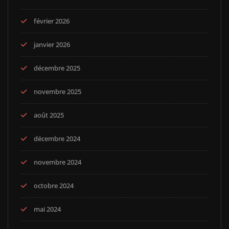
février 2026
janvier 2026
décembre 2025
novembre 2025
août 2025
décembre 2024
novembre 2024
octobre 2024
mai 2024