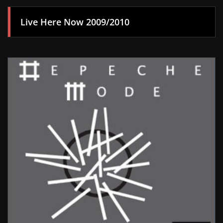
Live Here Now 2009/2010