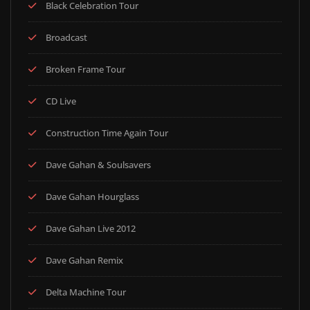
Black Celebration Tour
Broadcast
Broken Frame Tour
CD Live
Construction Time Again Tour
Dave Gahan & Soulsavers
Dave Gahan Hourglass
Dave Gahan Live 2012
Dave Gahan Remix
Delta Machine Tour