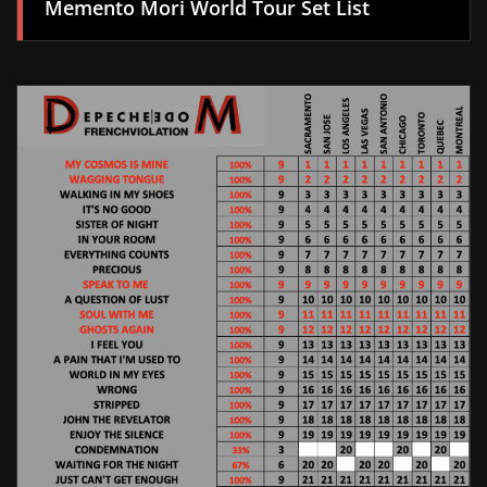
Memento Mori World Tour Set List