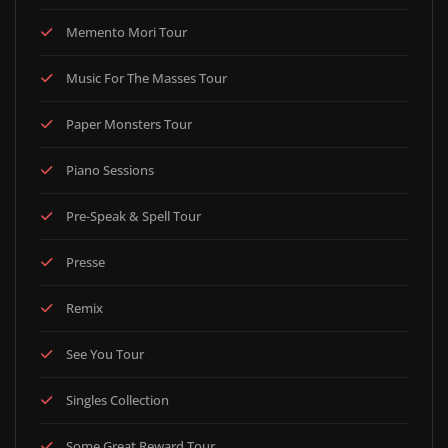
Memento Mori Tour
Music For The Masses Tour
Paper Monsters Tour
Piano Sessions
Pre-Speak & Spell Tour
Presse
Remix
See You Tour
Singles Collection
Some Great Reward Tour