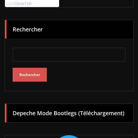
Rechercher
Rechercher
Depeche Mode Bootlegs (Téléchargement)