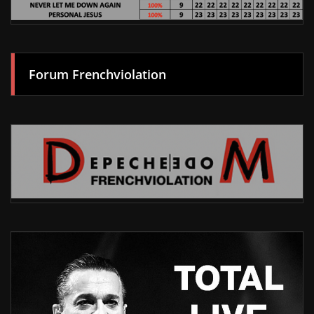
Forum Frenchviolation