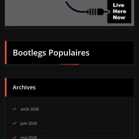
Bootlegs Populaires
Archives
août 2026
juin 2026
mai 2026