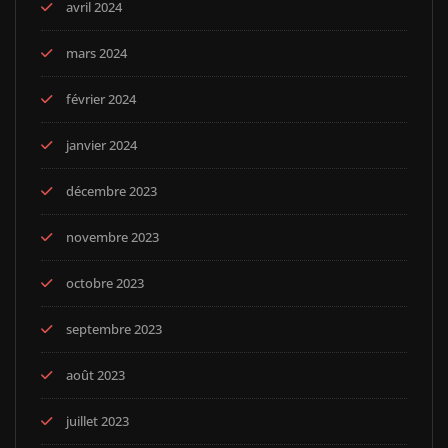
avril 2024
mars 2024
février 2024
janvier 2024
décembre 2023
novembre 2023
octobre 2023
septembre 2023
août 2023
juillet 2023