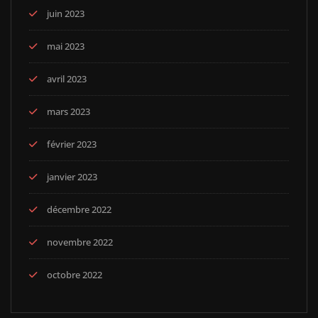
juin 2023
mai 2023
avril 2023
mars 2023
février 2023
janvier 2023
décembre 2022
novembre 2022
octobre 2022