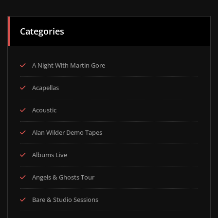
Categories
A Night With Martin Gore
Acapellas
Acoustic
Alan Wilder Demo Tapes
Albums Live
Angels & Ghosts Tour
Bare & Studio Sessions