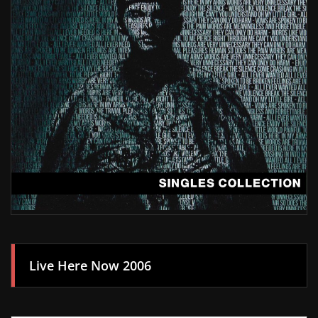
Live Here Now 2006