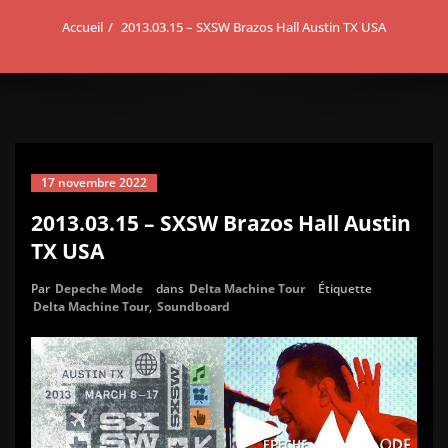
Accueil
2013.03.15 – SXSW Brazos Hall Austin TX USA
17 novembre 2022
2013.03.15 – SXSW Brazos Hall Austin
TX USA
Par
Depeche Mode
dans
Delta Machine Tour
Étiquette
Delta Machine Tour
,
Soundboard