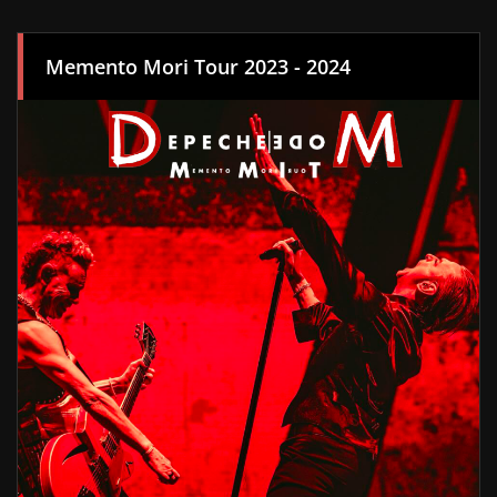
Memento Mori Tour 2023 - 2024