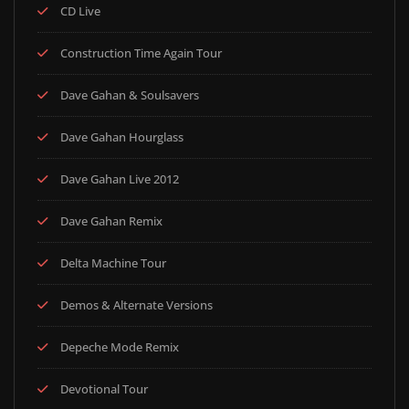
CD Live
Construction Time Again Tour
Dave Gahan & Soulsavers
Dave Gahan Hourglass
Dave Gahan Live 2012
Dave Gahan Remix
Delta Machine Tour
Demos & Alternate Versions
Depeche Mode Remix
Devotional Tour