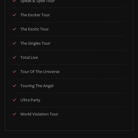
Speak & Spell Tour
The Exciter Tour
The Exotic Tour
The Singles Tour
Total Live
Tour Of The Universe
Touring The Angel
Ultra Party
World Violation Tour