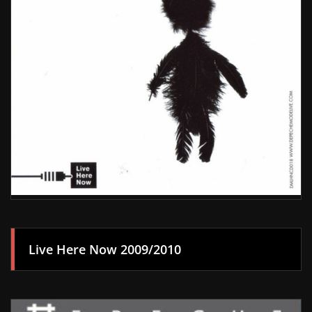
Live Here Now 2009/2010