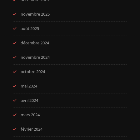
novembre 2025
août 2025
décembre 2024
novembre 2024
octobre 2024
mai 2024
avril 2024
mars 2024
février 2024