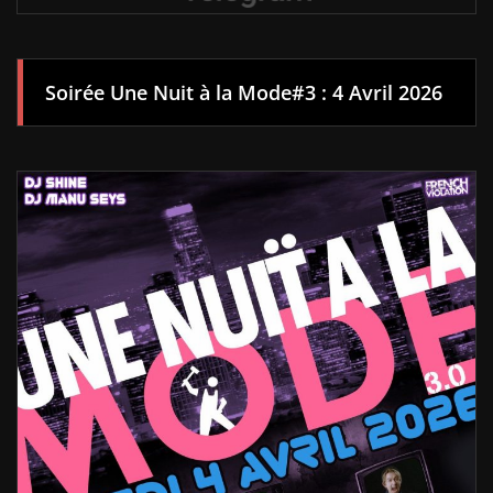
Soirée Une Nuit à la Mode#3 : 4 Avril 2026