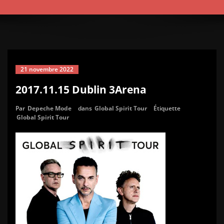
21 novembre 2022
2017.11.15 Dublin 3Arena
Par
Depeche Mode
dans
Global Spirit Tour
Étiquette
Global Spirit Tour