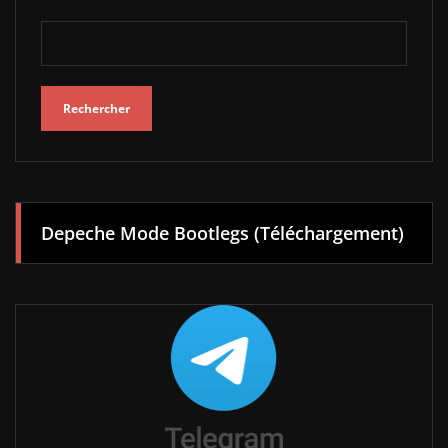
Rechercher
Depeche Mode Bootlegs (Téléchargement)