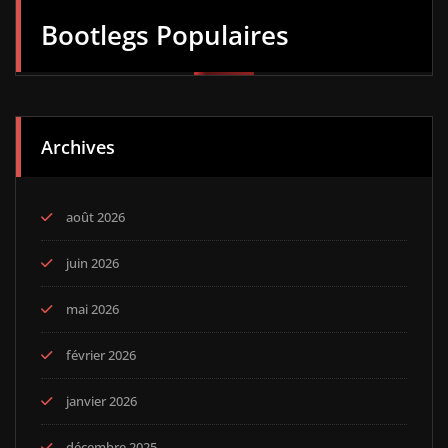
Bootlegs Populaires
Archives
août 2026
juin 2026
mai 2026
février 2026
janvier 2026
décembre 2025