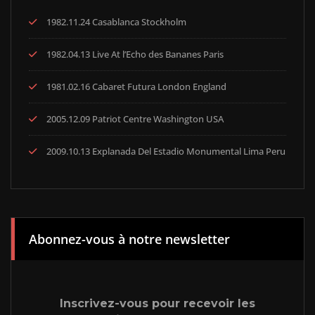
1982.11.24 Casablanca Stockholm
1982.04.13 Live At l’Echo des Bananes Paris
1981.02.16 Cabaret Futura London England
2005.12.09 Patriot Centre Washington USA
2009.10.13 Explanada Del Estadio Monumental Lima Peru
Abonnez-vous à notre newsletter
Inscrivez-vous pour recevoir les