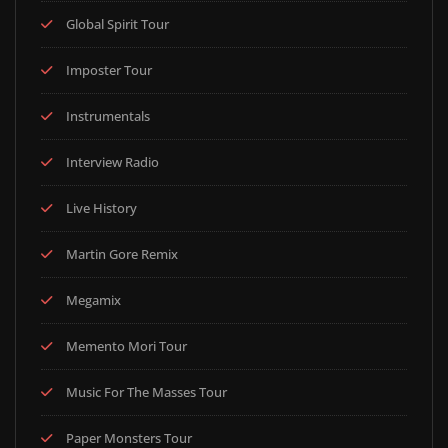
Global Spirit Tour
Imposter Tour
Instrumentals
Interview Radio
Live History
Martin Gore Remix
Megamix
Memento Mori Tour
Music For The Masses Tour
Paper Monsters Tour