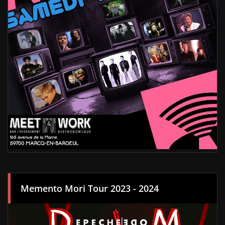
Memento Mori Tour 2023 - 2024