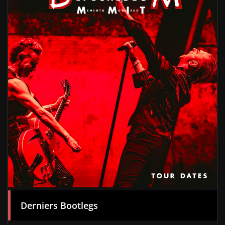
Derniers Bootlegs