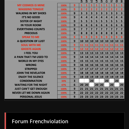
Forum Frenchviolation