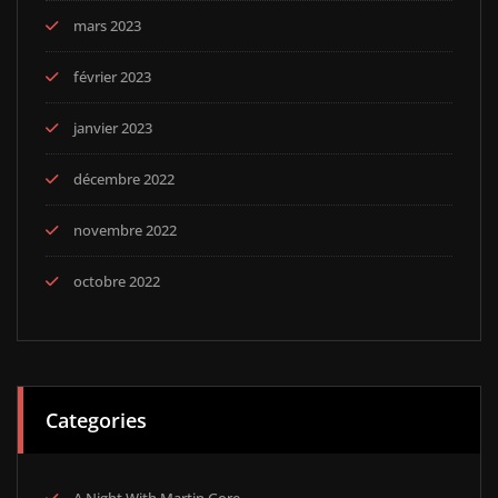
mars 2023
février 2023
janvier 2023
décembre 2022
novembre 2022
octobre 2022
Categories