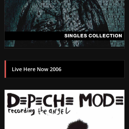
Live Here Now 2006