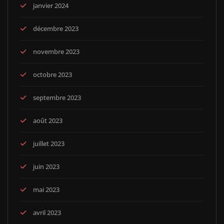
janvier 2024
décembre 2023
novembre 2023
octobre 2023
septembre 2023
août 2023
juillet 2023
juin 2023
mai 2023
avril 2023