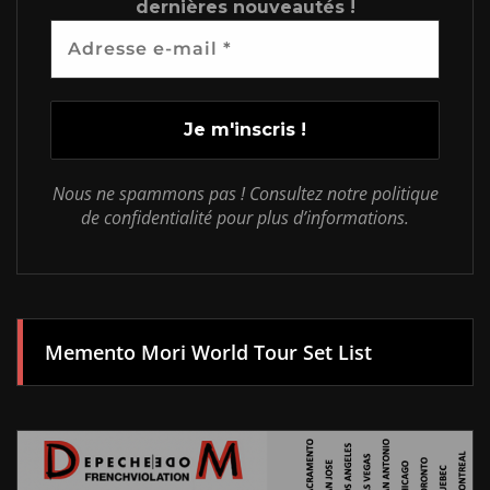
dernières nouveautés !
Nous ne spammons pas ! Consultez notre politique
de confidentialité pour plus d’informations.
Memento Mori World Tour Set List