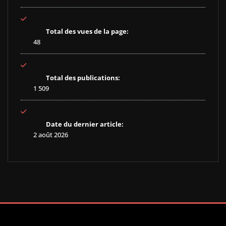
Total des vues de la page:
48
Total des publications:
1 509
Date du dernier article:
2 août 2026