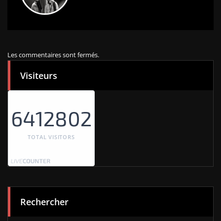
Les commentaires sont fermés.
Visiteurs
6412802
TOTAL VISITORS
Rechercher