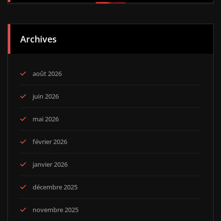
Archives
août 2026
juin 2026
mai 2026
février 2026
janvier 2026
décembre 2025
novembre 2025