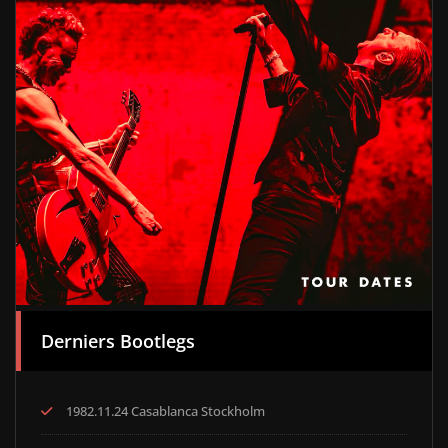
Derniers Bootlegs
1982.11.24 Casablanca Stockholm