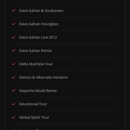
Dave Gahan & Soulsavers
Dave Gahan Hourglass
Dave Gahan Live 2012
Dave Gahan Remix
Delta Machine Tour
Demos & Alternate Versions
Depeche Mode Remix
Devotional Tour
Global Spirit Tour