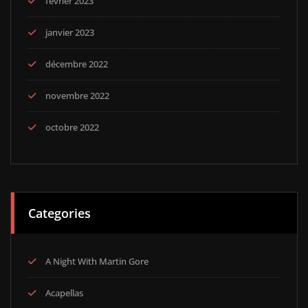
février 2023
janvier 2023
décembre 2022
novembre 2022
octobre 2022
Categories
A Night With Martin Gore
Acapellas