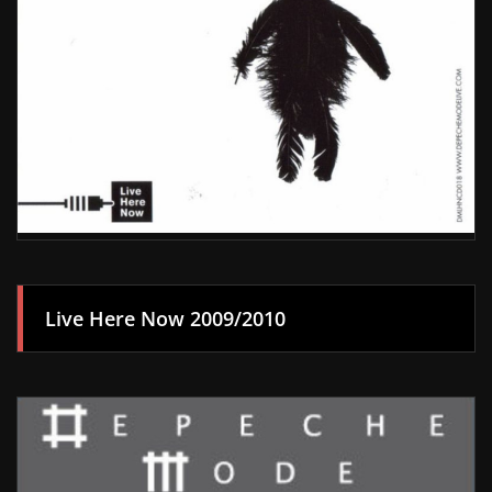
Live Here Now 2009/2010