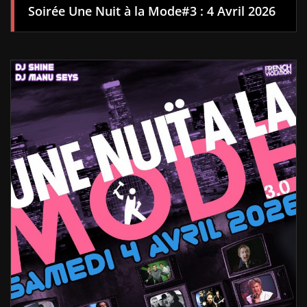
Soirée Une Nuit à la Mode#3 : 4 Avril 2026