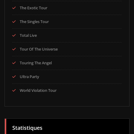
The Exotic Tour
The Singles Tour
Total Live
Tour Of The Universe
Touring The Angel
Ultra Party
World Violation Tour
Statistiques