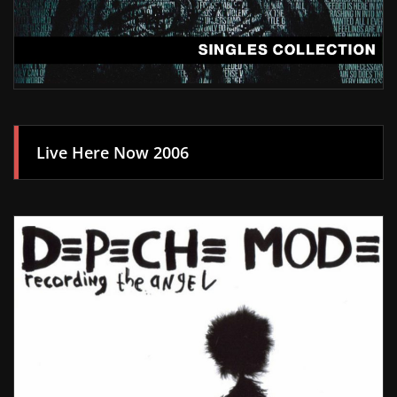
Live Here Now 2006