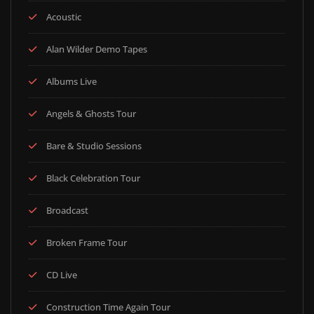
Acoustic
Alan Wilder Demo Tapes
Albums Live
Angels & Ghosts Tour
Bare & Studio Sessions
Black Celebration Tour
Broadcast
Broken Frame Tour
CD Live
Construction Time Again Tour