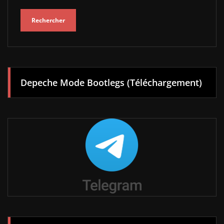
Rechercher
Depeche Mode Bootlegs (Téléchargement)