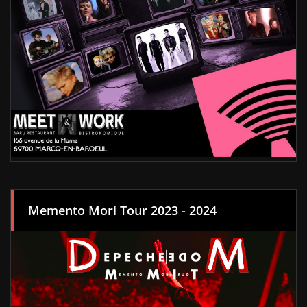
Memento Mori Tour 2023 - 2024