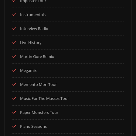
Imposter Tour
Instrumentals
Interview Radio
Live History
Martin Gore Remix
Megamix
Memento Mori Tour
Music For The Masses Tour
Paper Monsters Tour
Piano Sessions