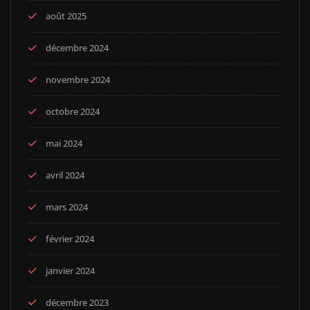
août 2025
décembre 2024
novembre 2024
octobre 2024
mai 2024
avril 2024
mars 2024
février 2024
janvier 2024
décembre 2023