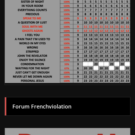
Forum Frenchviolation