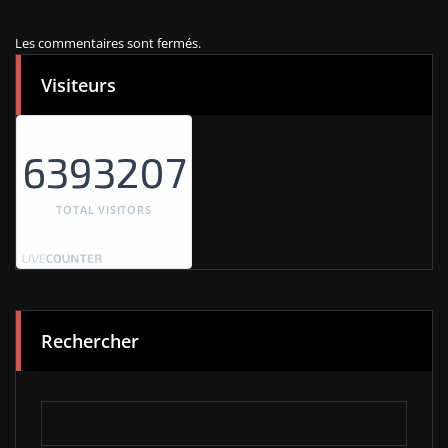
Les commentaires sont fermés.
Visiteurs
6393207
TOTAL VISITORS
Rechercher