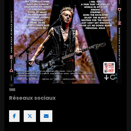
988
Réseaux sociaux