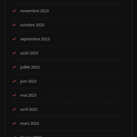
novembre 2023
octobre 2023
septembre 2023
août 2023
juillet 2023
juin 2023
mai 2023
avril 2023
mars 2023