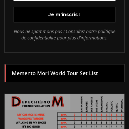
Nous ne spammons pas ! Consultez notre politique
de confidentialité pour plus d’informations.
Memento Mori World Tour Set List