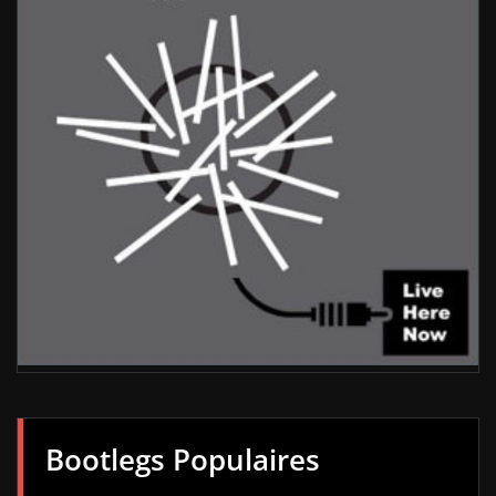
Bootlegs Populaires